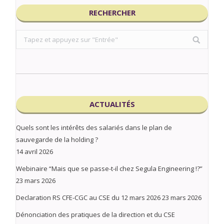
RECHERCHER
Search:
ACTUALITÉS
Quels sont les intérêts des salariés dans le plan de
sauvegarde de la holding ?
14 avril 2026
Webinaire “Mais que se passe-t-il chez Segula Engineering !?”
23 mars 2026
Declaration RS CFE-CGC au CSE du 12 mars 2026
23 mars 2026
Dénonciation des pratiques de la direction et du CSE