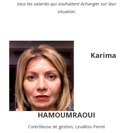
tous les salariés qui souhaitent échanger sur leur
situation.
Karima
HAMOUMRAOUI
Contrôleuse de gestion, Levallois-Perret