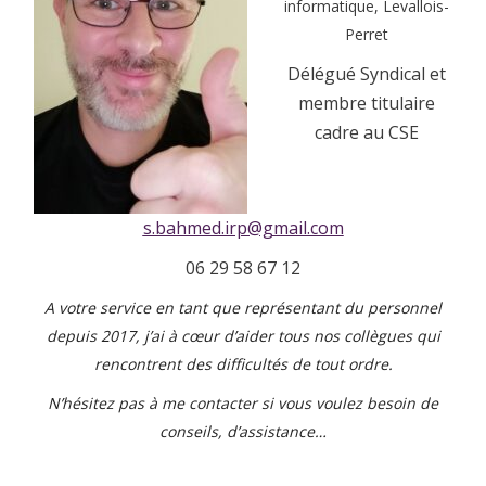
informatique, Levallois-
Perret
Délégué Syndical et
membre titulaire
cadre au CSE
s.bahmed.irp@gmail.com
06 29 58 67 12
A votre service en tant que représentant du personnel
depuis 2017, j’ai à cœur d’aider tous nos collègues qui
rencontrent des difficultés de tout ordre.
N’hésitez pas à me contacter si vous voulez besoin de
conseils, d’assistance…